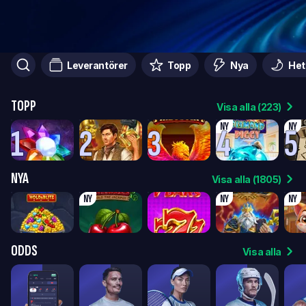
Leverantörer
Topp
Nya
Het
TOPP
Visa alla
(223)
NY
NY
1
2
3
4
5
Starburst
Book of Dead
Area Link Phoenix Firestorm
Break The Diamond Piggy
Le Ba
NYA
Visa alla
(1805)
NY
NY
NY
Prospector Wilds Hold & Blitz
Magic Fruit$: Cherries
7's Vs Bar's
Fate's Fortune
Fort
ODDS
Visa alla