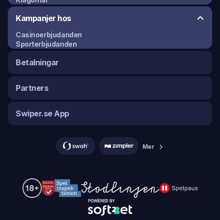
Kampanjer hos
Casinoerbjudanden
Sporterbjudanden
Betalningar
Partners
Swiper.se App
Mer