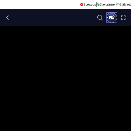
Spelpaus
Spelgränser
Självtest