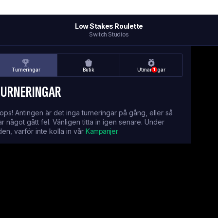
Low Stakes Roulette
Switch Studios
Turneringar
Butik
Utmaningar
1
TURNERINGAR
ops! Antingen är det inga turneringar på gång, eller så
ar något gått fel. Vänligen titta in igen senare. Under
iden, varför inte kolla in vår
Kampanjer