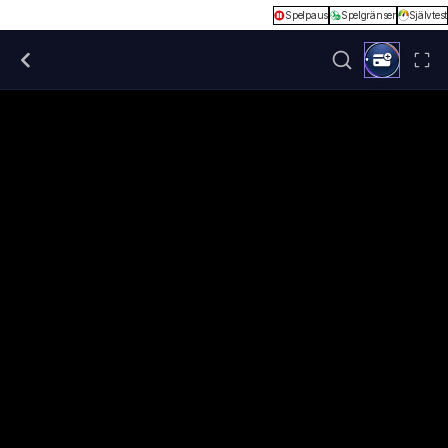
Spelpaus
Spelgränser
Självtest