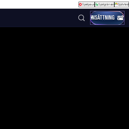
Spelpaus
Spelgränser
Självtest
INSÄTTNING