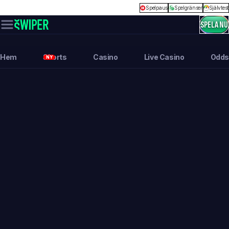
Spelpaus
Spelgränser
Självtest
SPELA NU
Hem
Shorts
Casino
Live Casino
Odds