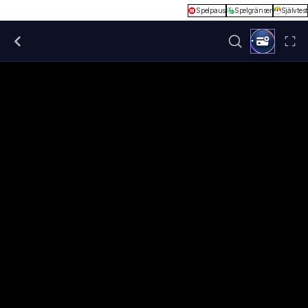
Spelpaus
Spelgränser
Självtest