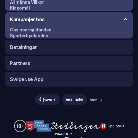
Allmänna Villkor
Klagomål
Kampanjer hos
Casinoerbjudanden
Sporterbjudanden
Betalningar
Partners
Swiper.se App
Mer