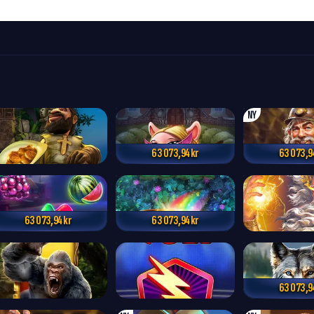
NY
nzo's Quest Megaways
Piggy Riches Megaways
63 073,94 kr
63 073,9
ster Spins
7's Luck
Zeus Lightning 
63 073,94 kr
63 073,94 kr
imate King
Cash Volt
Wolf Stacks Me
63 073,9