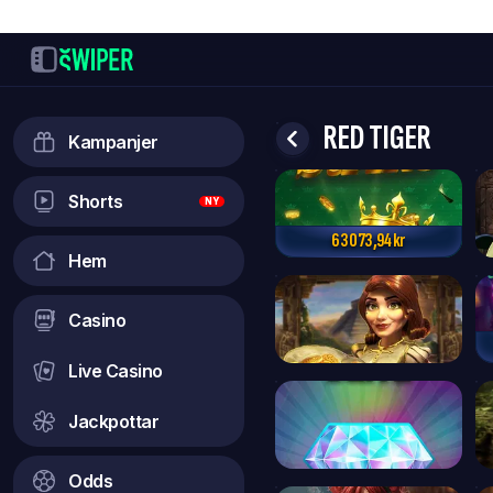
RED TIGER
Kampanjer
777 Strike
Go
Shorts
NY
63 073,94 kr
Hem
Gonzita's Quest
Je
Casino
Live Casino
Diamond Blitz
Pr
Jackpottar
Odds