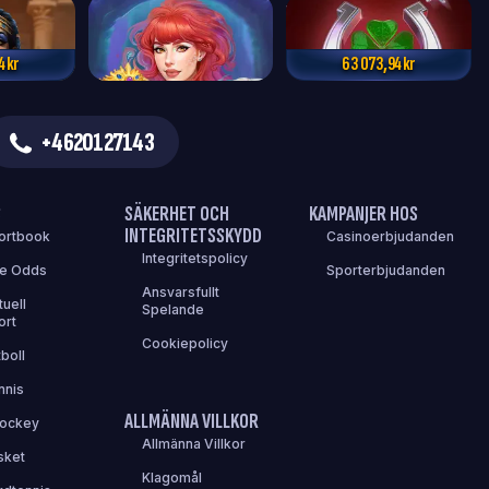
a
Mermaids
Win Escalator
4 kr
63 073,94 kr
+4620127143
S
SÄKERHET OCH
KAMPANJER HOS
INTEGRITETSSKYDD
ortbook
Casinoerbjudanden
Integritetspolicy
ve Odds
Sporterbjudanden
Ansvarsfullt
tuell
Spelande
ort
Cookiepolicy
boll
nnis
ALLMÄNNA VILLKOR
hockey
Allmänna Villkor
sket
Klagomål