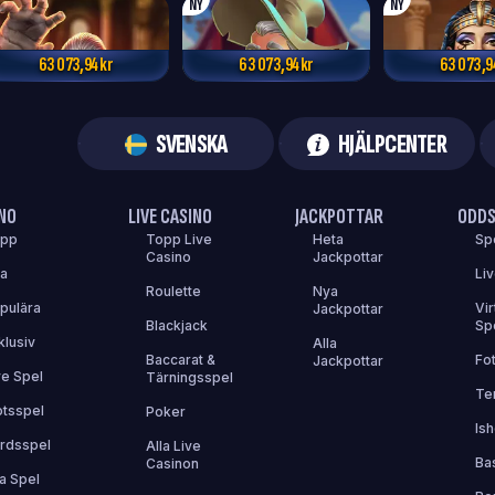
NY
NY
imate King Megaways
Farmtastic
Rise of Cleopatr
63 073,94 kr
63 073,94 kr
63 073,9
SVENSKA
HJÄLPCENTER
NO
LIVE CASINO
JACKPOTTAR
ODD
pp
Topp Live
Heta
Sp
Casino
Jackpottar
a
Li
Roulette
Nya
pulära
Vir
Jackpottar
Blackjack
Sp
klusiv
Alla
Baccarat &
Fot
Jackpottar
ve Spel
Tärningsspel
Te
otsspel
Poker
Is
rdsspel
Alla Live
Ba
Casinon
la Spel