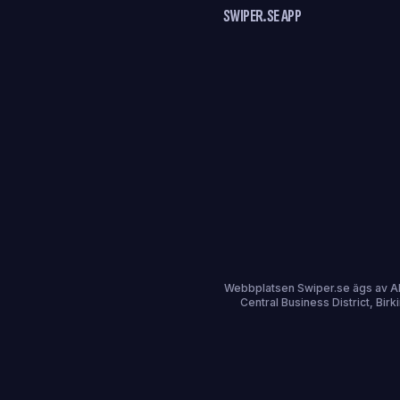
SWIPER.SE APP
Webbplatsen Swiper.se ägs av Alp
Central Business District, Bir