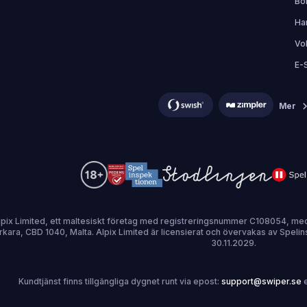
Bo
Ha
Vol
E-
Mer
ix Limited, ett maltesiskt företag med registreringsnummer C108054, med r
kirkara, CBD 1040, Malta. Alpix Limited är licensierat och övervakas av Spel
30.11.2029.
Kundtjänst finns tillgängliga dygnet runt via epost:
support@swiper.se
e