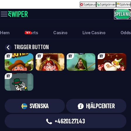
Spelpaus
Spelgränser
Självtest
SPELA NU
Hem
Shorts
Casino
Live Casino
Odds
TRIGGER BUTTON
NY
NY
NY
NY
Beanstalk Grows Wild
Princess, Pea & Royal Wild
Robin In The Hood
Santa’s Secret Party
NY
Mister Payman
SVENSKA
HJÄLPCENTER
+4620127143