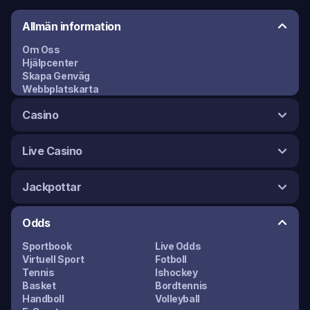
Allmän information
Om Oss
Hjälpcenter
Skapa Genväg
Webbplatskarta
Casino
Live Casino
Jackpottar
Odds
Sportbook
Live Odds
Virtuell Sport
Fotboll
Tennis
Ishockey
Basket
Bordtennis
Handboll
Volleyball