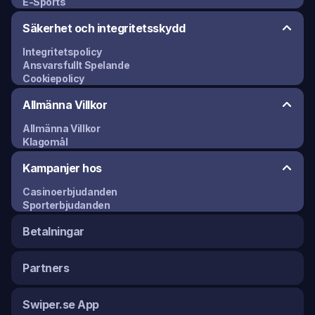
E-Sports
Säkerhet och integritetsskydd
Integritetspolicy
Ansvarsfullt Spelande
Cookiepolicy
Allmänna Villkor
Allmänna Villkor
Klagomål
Kampanjer hos
Casinoerbjudanden
Sporterbjudanden
Betalningar
Partners
Swiper.se App