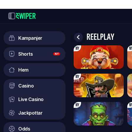
REELPLAY
Kampanjer
NY
N
Tsai Shen 10K Ways
Shorts
NY
Hem
NY
The Wild Drifter
10
Casino
Live Casino
NY
N
Frankenstein Wild Surge
My
Jackpottar
Odds