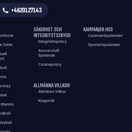
+4620127143
S
SÄKERHET OCH
KAMPANJER HOS
INTEGRITETSSKYDD
ortbook
Casinoerbjudanden
Integritetspolicy
ve Odds
Sporterbjudanden
Ansvarsfullt
tuell
Spelande
ort
Cookiepolicy
boll
nnis
ALLMÄNNA VILLKOR
hockey
Allmänna Villkor
sket
Klagomål
rdtennis
ndboll
leyball
Sports