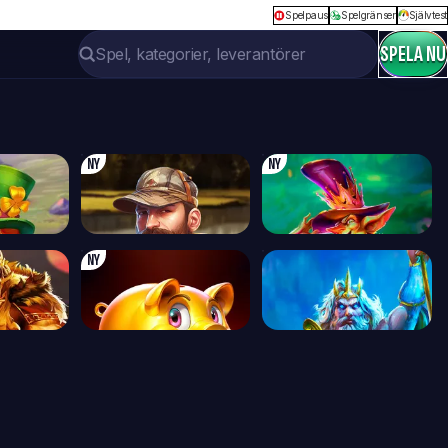
Spelpaus
Spelgränser
Självtest
SPELA NU
Spel, kategorier, leverantörer
NY
NY
Shamrock Money Pot 10K Ways
Bucks and Doe 10K Ways
Goblin Grand
NY
ys
PayPig 10K Ways
Atlantis Megaways