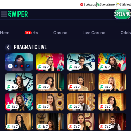
Spelpaus
Spelgränser
Självtest
SPELA NU
Hem
Shorts
Casino
Live Casino
Odds
PRAGMATIC LIVE
Amazing Baccarat
VIP Blackjack 14
VIP Blackjack 13
VIP Blackjack 12
P
P
B
P
0 / 7
0 / 7
1 / 7
T
P
T
P
VIP Blackjack 11
VIP Blackjack 7
VIP Blackjack 6
Free Bet Blackjack 8
P
P
B
P
1 / 7
0 / 7
7 / 7
3 / 7
P
P
B
P
T
B
P
B
VIP Blackjack 9
VIP Blackjack 4
VIP Blackjack 3
Free Bet Blackjack 6
T
5 / 7
3 / 7
2 / 7
7 / 7
Speed Blackjack 30 - Emerald
Blackjack 35 - The Club
Blackjack 38 - Ruby
Blackjack 54 - Ruby
4 / 7
1 / 7
7 / 7
7 / 7