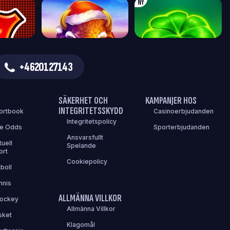
NY
: 5 Lines
Buffalo Power: Christmas
Clover Charm: Hit the Bonus
+4620127143
S
SÄKERHET OCH
KAMPANJER HOS
INTEGRITETSSKYDD
ortbook
Casinoerbjudanden
Integritetspolicy
ve Odds
Sporterbjudanden
Ansvarsfullt
tuell
Spelande
ort
Cookiepolicy
boll
nnis
ALLMÄNNA VILLKOR
hockey
Allmänna Villkor
sket
Klagomål