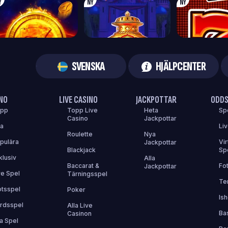
Y
NY
NY
re Coins : Hold and Win
3 Magic Lamps: Hold and Win
777 Sizzling Wins
SVENSKA
HJÄLPCENTER
NO
LIVE CASINO
JACKPOTTAR
ODD
pp
Topp Live
Heta
Sp
Casino
Jackpottar
a
Li
Roulette
Nya
pulära
Vir
Jackpottar
Blackjack
Sp
klusiv
Alla
Baccarat &
Fot
Jackpottar
ve Spel
Tärningsspel
Te
otsspel
Poker
Is
rdsspel
Alla Live
Ba
Casinon
la Spel