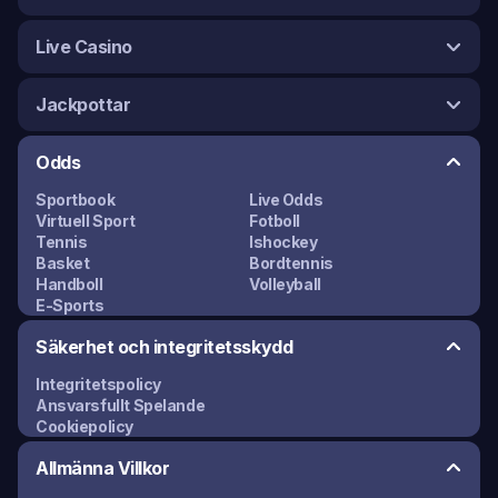
Live Casino
Jackpottar
Odds
Sportbook
Live Odds
Virtuell Sport
Fotboll
Tennis
Ishockey
Basket
Bordtennis
Handboll
Volleyball
E-Sports
Säkerhet och integritetsskydd
Integritetspolicy
Ansvarsfullt Spelande
Cookiepolicy
Allmänna Villkor