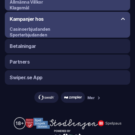
Allmänna Villkor
Klagomål
Kampanjer hos
Casinoerbjudanden
Sporterbjudanden
Betalningar
Partners
Swiper.se App
Mer