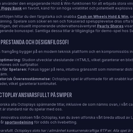
m använder den engagerande Hold & Win-funktionen för att erbjuda stora vinst
e Piggy Bank
en favorit, känd för sin höga volatilitet och potentiellt explosi
ortföljen hittar du den färgstarka och snabba
Cash on Wheels Hold & Win
, 
änning. Spelare som söker en ren och fokuserad spelupplevelse dras ofta ti
lutligen, det visuellt imponerande undervattensäventyret
Pearly Shores
visar
erande bonusspel. Samtliga dessa titlar är tillgängliga för demo-spel hos S
 PRESTANDA OCH DESIGNFILOSOFI
 framgång bygger på en modern teknisk plattform och en kompromisslös instä
optimering:
Studion utvecklar uteslutande i HTML5, vilket garanterar en bli
hones och surfplattor.
n för Spelaren:
Fokus ligger på rena, intuitiva gränssnitt som minimerar dis
ärm.
atorisk Överensstämmelse:
Octoplays spel är utformade för att snabbt kunn
der, vilket garanterar kontinuitet.
CTOPLAY ANSVARSFULLT PÅ SWIPER
orska alla Octoplays spännande titlar, inklusive de som nämns ovan, i vårt cas
et är standard när du spelar med oss.
innovativa slotsen från Octoplay, kan du även utforska vårt breda utbud av Li
vår
sportavdelning
för odds och livebetting.
arsfullt. Octoplays slots har i allmänhet konkurrenskraftiga RTP:er. Alla spel är e