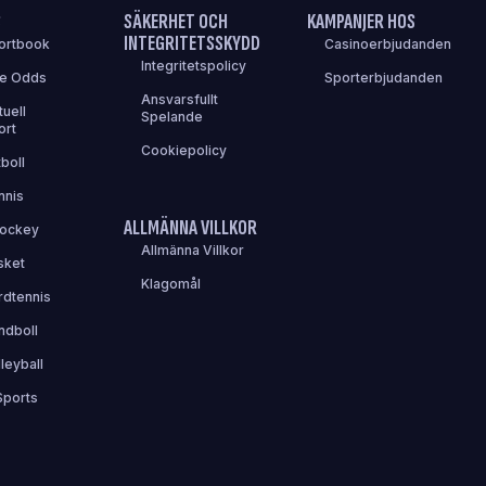
S
SÄKERHET OCH
KAMPANJER HOS
INTEGRITETSSKYDD
ortbook
Casinoerbjudanden
Integritetspolicy
ve Odds
Sporterbjudanden
Ansvarsfullt
tuell
Spelande
ort
Cookiepolicy
boll
nnis
ALLMÄNNA VILLKOR
hockey
Allmänna Villkor
sket
Klagomål
rdtennis
ndboll
leyball
Sports