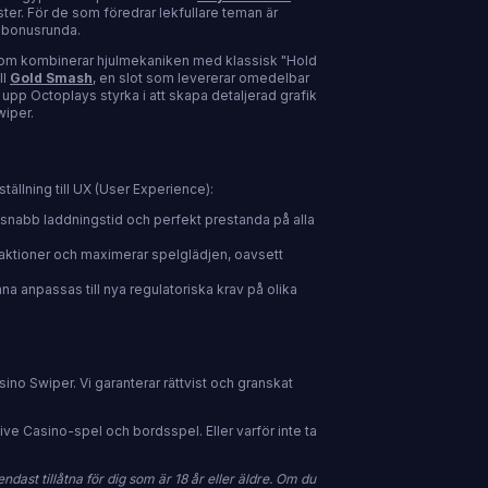
er. För de som föredrar lekfullare teman är
va bonusrunda.
som kombinerar hjulmekaniken med klassisk "Hold
ll
Gold Smash
, en slot som levererar omedelbar
 upp Octoplays styrka i att skapa detaljerad grafik
wiper.
llning till UX (User Experience):
xtsnabb laddningstid och perfekt prestanda på alla
traktioner och maximerar spelglädjen, oavsett
a anpassas till nya regulatoriska krav på olika
ino Swiper. Vi garanterar rättvist och granskat
ve Casino-spel och bordsspel. Eller varför inte ta
ndast tillåtna för dig som är 18 år eller äldre. Om du