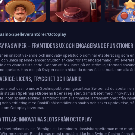
Y
Blazing Chilis: Hold & Win
Bounty Smash
Christmas Crumb
asino
/
Spelleverantörer
/
Octoplay
Y PÅ SWIPER – FRAMTIDENS UX OCH ENGAGERANDE FUNKTIONER
är en snabbt växande och innovativ spelstudio som har etablerat sig som en
 och unika spelmekaniker. Studion är känd för sitt engagemang i att leverera
e och visuellt tilltalande. Genom att fokusera på en strömlinjeformad använd
and spelare. Hos oss på Swiper casino hittar du deras fulla utbud, som alla ä
VERIGE: LICENS, TRYGGHET OCH BANKID
censierat casino under Spelinspektionen garanterar Swiper att du spelar i en tr
år status i
Spelinspektionens licensregister
. Samarbetet med innovativa stu
e inom spelutveckling, samtidigt som alla finansiella transaktioner, från insät
g och verifiering med BankID säkerställer en snabb och säker upplevelse, så
n som Octoplay levererar.
 TITLAR: INNOVATIVA SLOTS FRÅN OCTOPLAY
kännetecknas av sin förmåga att kombinera klassiska spelteman med moderna
 Win-mekaniken. Bland deras mest populära titlar hos Swiper Casino finns de