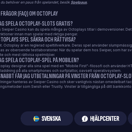
 du behöver en paus från spelandet, besök
Spelpaus
.
 FRÅGOR (FAQ) OM OCTOPLAY
JAG SPELA OCTOPLAY-SLOTS GRATIS?
s Swiper Casino kan du spela många av Octoplays titlar i demoversioner. Det ä
nktioner innan man spelar med riktiga pengar.
CTOPLAYS SPEL SÄKRA OCH RÄTTVISA?
t. Octoplay är en reglerad speltillverkare. Deras spel använder slumpmäs
as av oberoende testlaboratorier. När du spelar dem hos Swiper, som har sv
te och mest rättvisa spelmiljöer.
JAG SPELA OCTOPLAY-SPEL PÅ MOBILEN?
toplay designar alla sina spel med en "Mobile First"-filosofi och använder HT
laddning på alla smartphones och surfplattor, oavsett operativsystem.
SNABBT FÅR JAG UTBETALNINGAR PÅ VINSTER FRÅN OCTOPLAY-SL
lningar hanteras av Swiper Casino och sker vanligtvis nästan omedelbart t
ingsmetoder som Swish eller Trustly. Vinster är tillgängliga på ditt bankkonto 
SVENSKA
HJÄLPCENTER