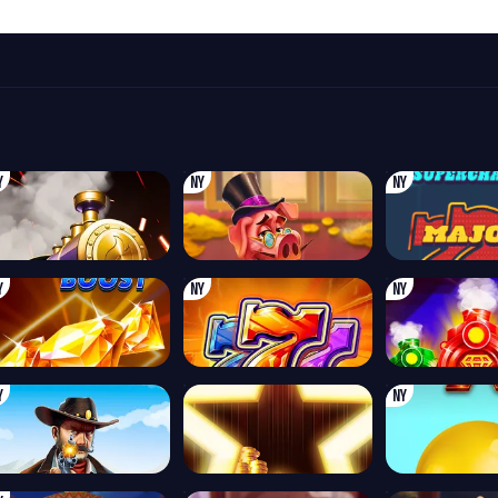
Y
NY
NY
Fire Rail Express: Hold and Win
Break More Piggy Banks
Y
NY
NY
Mega Cash Boost: Hold & Win
777 Hot Reels: Megacharged
Y
NY
st Wanted: Hold & Win
5 Star Coins: Hold & Win
Ball X Multi-Drop