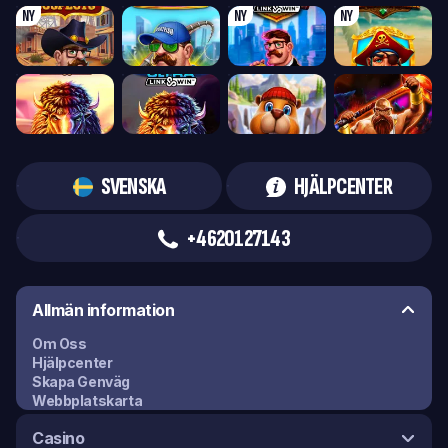
NY
NY
NY
Wanted Unusual Suspects
Unusual Catch
Unusual Suspects Ultra Link&Win
Captain Winbreaker
Bison Moon
Bison Moon Ultra Link&Win
Bustin' Beavers
God of Fire
SVENSKA
HJÄLPCENTER
+4620127143
Allmän information
Om Oss
Hjälpcenter
Skapa Genväg
Webbplatskarta
Casino