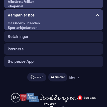
Allmänna Villkor
Klagomål
Kampanjer hos
Casinoerbjudanden
Sporterbjudanden
Betalningar
Partners
Swiper.se App
Mer