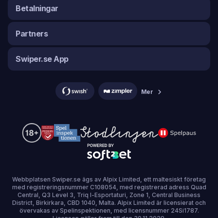
Betalningar
Partners
Swiper.se App
Mer
Webbplatsen Swiper.se ägs av Alpix Limited, ett maltesiskt företag
med registreringsnummer C108054, med registrerad adress Quad
Central, Q3 Level 3, Triq l-Esportaturi, Zone 1, Central Business
District, Birkirkara, CBD 1040, Malta. Alpix Limited är licensierat och
övervakas av Spelinspektionen, med licensnummer 24Si1787.