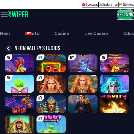
Spelpaus
Spelgränser
Självtest
SPELA NU
Hem
Shorts
Casino
Live Casino
Odds
NEON VALLEY STUDIOS
NY
NY
NY
NY
Bruno's Vegas Gold Blitz
Coco-Loco Cash
Genie's Arabian Riches
Gallo Gold Bruno's Megaways
NY
NY
Pineapple Pop
Age of Conquest Diamonds & Dragons
Age of Conquest
Arctic Enchantress
NY
Aurora Wilds
King of Alexandria
Noble Sky
Starlite Fruits
NY
Queen of Alexandria
333 Piggy POWER COMBO