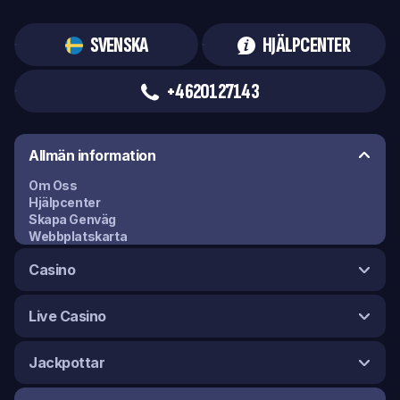
SVENSKA
HJÄLPCENTER
+4620127143
Allmän information
Om Oss
Hjälpcenter
Skapa Genväg
Webbplatskarta
Casino
Live Casino
Jackpottar