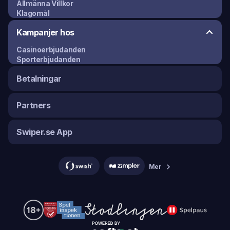
Allmänna Villkor
Klagomål
Kampanjer hos
Casinoerbjudanden
Sporterbjudanden
Betalningar
Partners
Swiper.se App
Mer