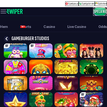
Spelpaus
Spelgränser
Självtest
SPELA NU
Hem
Shorts
Casino
Live Casino
Odds
GAMEBURGER STUDIOS
NY
NY
Goal Strike Fan Frenzy
Fishin' Pots of Gold: Gold Blitz Ultimate Fever Boost
9 Pots of Gold
Playboy Fortunes
Hyper Strike
9 Masks of Fire
Break da Bank Again Respin
Hyper Gold
Break Da Bank Again MEGAWAYS
Hyper Strike HyperSpins
PLAYBOY Fortunes HyperSpins
9 Masks of Fire HyperSpins
NY
Hyper Star
9 Pots of Gold HyperSpins
777 Surge
Fishin' Christmas Pots Of Gold