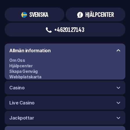
SVENSKA
HJÄLPCENTER
+4620127143
Allmän information
Om Oss
Hjälpcenter
Skapa Genväg
Webbplatskarta
Casino
Live Casino
Jackpottar