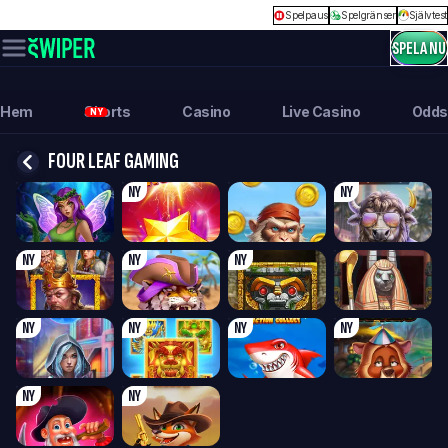
Spelpaus
Spelgränser
Självtest
SPELA NU
Hem
Shorts
Casino
Live Casino
Odds
FOUR LEAF GAMING
NY
NY
Clover Fortunes
Cosmic Rush
Wild Bucaneers Triple Treasure
Buffalo Blow
NY
NY
NY
Bloodaxe
Wild Buccaneers Megaways
Temple Rush
Curse of Ra
NY
NY
NY
NY
Cyber Vault
Everest
Killer Sharks: Action Collect
The 3 Bears
NY
NY
Gold Rush Frenzy Megaways
Saloon Showdown 10,000x