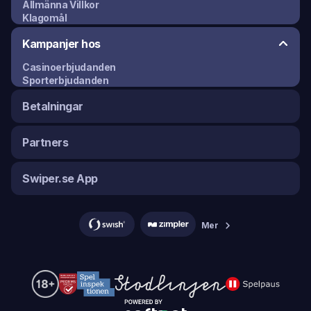
Allmänna Villkor
Klagomål
Kampanjer hos
Casinoerbjudanden
Sporterbjudanden
Betalningar
Partners
Swiper.se App
Mer