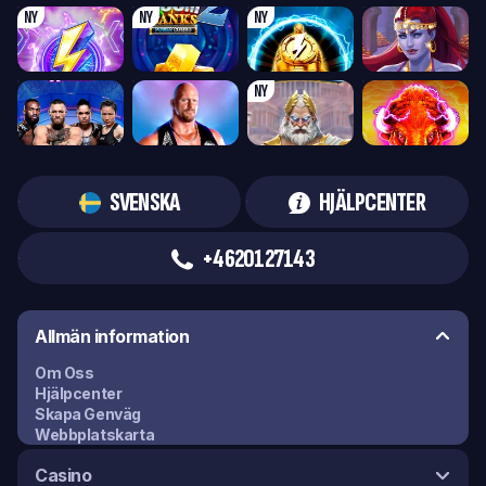
NY
NY
NY
Gold Blitz Extreme
333 Boom Banks 2 POWER COMBO
Gold Blitz Express
Aliya's Wishes
NY
UFC Gold Blitz Extreme
WWE Bonus Rumble: Gold Blitz
Zeus Gold Blitz Fortune Tower
Blazing Bison Gold Blitz Ultimate DOUBLE X
SVENSKA
HJÄLPCENTER
+4620127143
Allmän information
Om Oss
Hjälpcenter
Skapa Genväg
Webbplatskarta
Casino