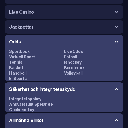
Live Casino
Jackpottar
Odds
Sportbook
Live Odds
Virtuell Sport
Fotboll
Tennis
Ishockey
Basket
Bordtennis
Handboll
Volleyball
E-Sports
Säkerhet och integritetsskydd
Integritetspolicy
Ansvarsfullt Spelande
Cookiepolicy
Allmänna Villkor