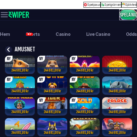
Spelpaus
Spelgränser
Självtest
SPELA NU
Hem
Shorts
Casino
Live Casino
Odds
AMUSNET
NY
NY
NY
Cashybara Athletics Edition
Cashybara Football Edition
Phoenix Star Super Pot
Hot Deco Super Pot
244 681,00 kr
244 681,00 kr
244 681,00 kr
244 681,00 kr
NY
NY
NY
Cocktail Rush Buy Bonus
Roman Coins
Ancient Coins
40 Vampire Beast
244 681,00 kr
244 681,00 kr
244 681,00 kr
244 681,00 kr
NY
NY
Book of Waka Waka
Mystic Tiger
Panda's Gold
Candy Palace - Christmas Edition
244 681,00 kr
244 681,00 kr
244 681,00 kr
244 681,00 kr
Easter Frog
Secrets of Cairo
Secrets of Sherwood
Viking Rising
244 681,00 kr
244 681,00 kr
244 681,00 kr
244 681,00 kr