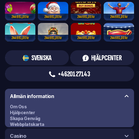
Diamond Plus Valentine's Edition
Coin Gobbler - Christmas Edition
Shining Crown Buy Bonus
Stoichkov #8
244 681,00 kr
244 681,00 kr
244 681,00 kr
244 681,00 kr
Cocktail Rush - Easter Edition
Kemet's Treasures
Wenshi Lion
Diamond Plus Football Edition
244 681,00 kr
244 681,00 kr
244 681,00 kr
244 681,00 kr
SVENSKA
HJÄLPCENTER
+4620127143
Allmän information
Om Oss
Hjälpcenter
Skapa Genväg
Webbplatskarta
Casino