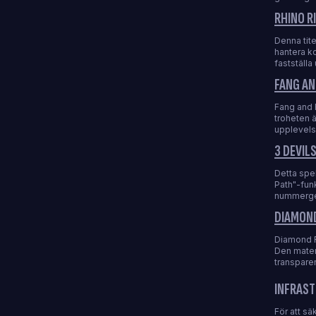
RHINO R
Denna tite
hantera k
fastställa
FANG A
Fang and F
troheten ä
upplevels
3 DEVIL
Detta spe
Path"-fun
nummerge
DIAMON
Diamond F
Den matem
transparen
INFRAST
För att sä