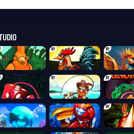
TUDIO
Y
NY
NY
Flight of Fortune
Lucky Clucks 2: Rooster Respins
Tower of Ra
Y
NY
NY
cky Lift
All About the Bass
Fire Gnomes
NY
The Incredible Balloon Machine
Diamond Force
Runaway Rhino