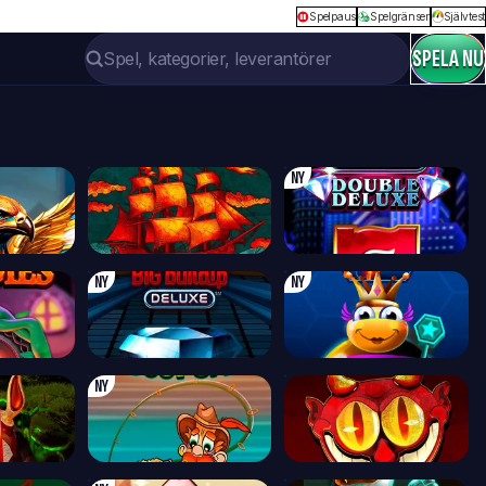
Spelpaus
Spelgränser
Självtest
SPELA NU
Spel, kategorier, leverantörer
NY
Seven 7s
777 Super BIG BuildUp II Double Deluxe
NY
NY
777 Super Big Buildup
Bubble Beez
NY
All About the Bass 2: Froggy Style
3 Devils Pinball