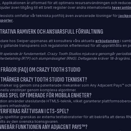
p
. Applikationen är utformad för att optimera resursanvändningen och reduce
juder även tillgång till ett brett register över andra internationella
leverantö
deoslots omfattar vår tekniska portfölj även avancerade lösningar för
jackpo
 sporter
.
TRATIVA RAMVERK OCH ANSVARSFULL FÖRVALTNING
dare hos Swiper uppmanas att konsultera våra aktuella
erbjudanden
i samb
icy gällande transparens och regulatorisk efterlevnad för att upprätthålla en p
lt spelande är fundamentalt. Crazy Tooth Studios mjukvara genomgår periodiska 
återbetalning (RTP) och slumpmässighet (RNG). Deltagande kräver 18-årsgräns.
 FRÅGOR (FAQ) OM CRAZY TOOTH STUDIO
UTMÄRKER CRAZY TOOTH STUDIO TEKNISKT?
märker sig genom sina patenterade mekaniker som Any Adjacent Pays™ och BIG
ionella vinstlinjer genom komplexa algoritmer.
ERAS SPEL OPTIMERADE FÖR MOBILA ENHETER?
udion använder uteslutande HTML5-teknik, vilket garanterar plattformsober
pers infrastruktur.
ERIFIERAS RÄTTVISAN I CTS-SPEL?
ga speltitlar granskas av externa testlaboratorier för att bekräfta att deras
ällts av den svenska licensgivaren.
INNEBÄR FUNKTIONEN ANY ADJACENT PAYS™?