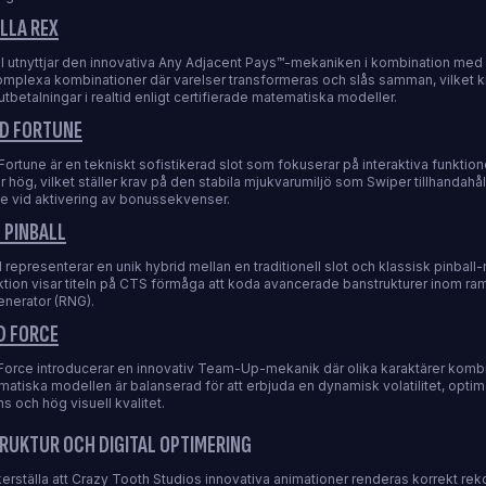
ILLA REX
l utnyttjar den innovativa Any Adjacent Pays™-mekaniken i kombination med st
omplexa kombinationer där varelser transformeras och slås samman, vilket krä
 utbetalningar i realtid enligt certifierade matematiska modeller.
ND FORTUNE
ortune är en tekniskt sofistikerad slot som fokuserar på interaktiva funktion
r hög, vilket ställer krav på den stabila mjukvarumiljö som Swiper tillhandahåll
e vid aktivering av bonussekvenser.
S PINBALL
l representerar en unik hybrid mellan en traditionell slot och klassisk pinb
ktion visar titeln på CTS förmåga att koda avancerade banstrukturer inom ra
nerator (RNG).
D FORCE
orce introducerar en innovativ Team-Up-mekanik där olika karaktärer kombiner
atiska modellen är balanserad för att erbjuda en dynamisk volatilitet, opti
s och hög visuell kvalitet.
RUKTUR OCH DIGITAL OPTIMERING
kerställa att Crazy Tooth Studios innovativa animationer renderas korrekt re