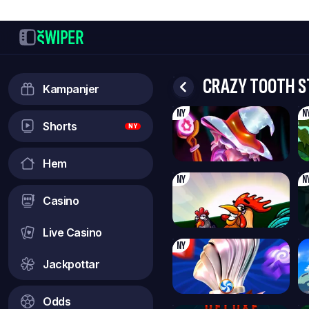
CRAZY TOOTH S
Kampanjer
NY
N
Fire Gnomes 2: Magic Wheel
A 
Shorts
NY
Hem
NY
N
Lucky Clucks 3: Barnyard Blastoff
Lu
Casino
Live Casino
NY
Candy Elves
Jackpottar
Odds