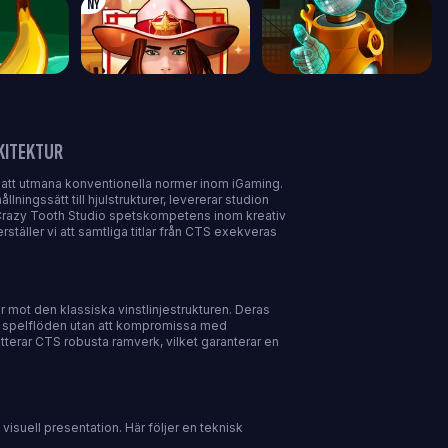
NY
Blazin' Guns
Build the Bank
KITEKTUR
 att utmana konventionella normer inom iGaming.
ngssätt till hjulstrukturer, levererar studion
 Crazy Tooth Studio spetskompetens inom kreativ
erställer vi att samtliga titlar från CTS exekveras
 mot den klassiska vinstlinjestrukturen. Deras
 spelflöden utan att kompromissa med
tterar CTS robusta ramverk, vilket garanterar en
isuell presentation. Här följer en teknisk