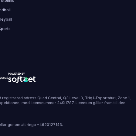
rdtennis
ndboll
leyball
Sports
egistrerad adress Quad Central, Q3 Level 3, Triq l-Esportaturi, Zone 1,
inspektionen, med licensnummer 24Si1787. Licensen gäller fram till den
ller genom att ringa +4620127143.