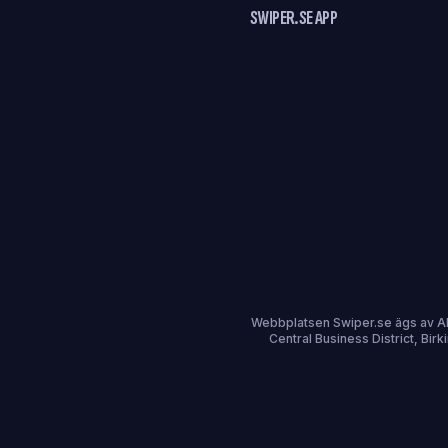
SWIPER.SE APP
Webbplatsen Swiper.se ägs av Alp
Central Business District, Bir