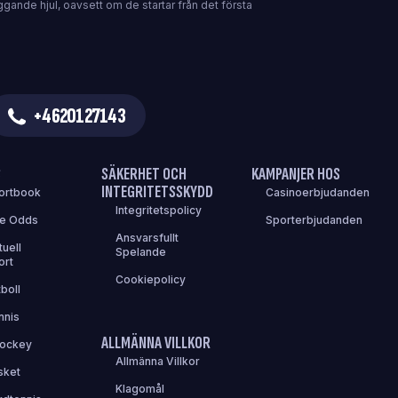
ggande hjul, oavsett om de startar från det första
+4620127143
S
SÄKERHET OCH
KAMPANJER HOS
INTEGRITETSSKYDD
ortbook
Casinoerbjudanden
Integritetspolicy
ve Odds
Sporterbjudanden
Ansvarsfullt
tuell
Spelande
ort
Cookiepolicy
boll
nnis
ALLMÄNNA VILLKOR
hockey
Allmänna Villkor
sket
Klagomål