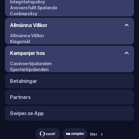
Integritetspolicy
Ansvarsfullt Spelande
Cookiepolicy
Allmänna Villkor
Allmänna Villkor
Klagomål
Kampanjer hos
Casinoerbjudanden
Sporterbjudanden
Betalningar
Partners
Swiper.se App
Mer