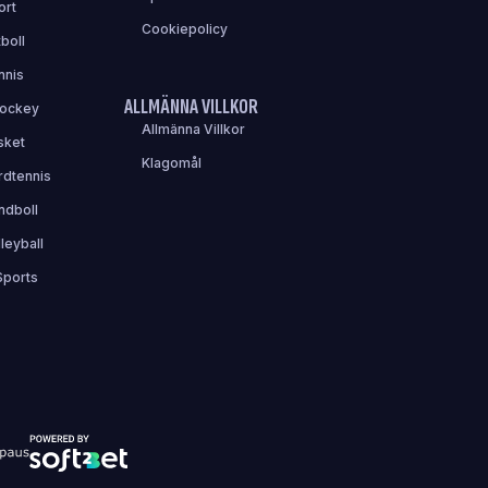
ort
Cookiepolicy
boll
nnis
ALLMÄNNA VILLKOR
hockey
Allmänna Villkor
sket
Klagomål
rdtennis
ndboll
leyball
Sports