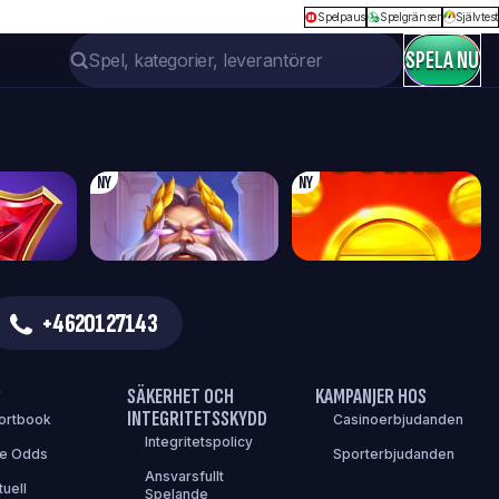
Spelpaus
Spelgränser
Självtest
SPELA NU
Spel, kategorier, leverantörer
NY
NY
Royalty Of Olympus
Rich Coins Hold and Spin
+4620127143
S
SÄKERHET OCH
KAMPANJER HOS
INTEGRITETSSKYDD
ortbook
Casinoerbjudanden
Integritetspolicy
ve Odds
Sporterbjudanden
Ansvarsfullt
tuell
Spelande