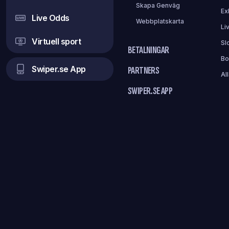
Skapa Genväg
Ex
Live Odds
Webbplatskarta
Li
Virtuell sport
Sl
BETALNINGAR
Bo
Swiper.se App
PARTNERS
Al
SWIPER.SE APP