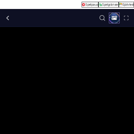
Spelpaus
Spelgränser
Självtest