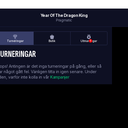
Year Of The Dragon King
Pragmatic
Turneringar
Butik
Utmaningar
1
TURNERINGAR
ops! Antingen är det inga turneringar på gång, eller så
ar något gått fel. Vänligen titta in igen senare. Under
iden, varför inte kolla in vår
Kampanjer