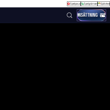
Spelpaus
Spelgränser
Självtest
INSÄTTNING