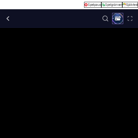
Spelpaus
Spelgränser
Självtest