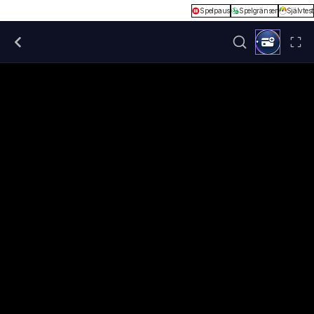
Spelpaus
Spelgränser
Självtest