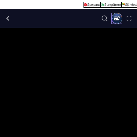
Spelpaus
Spelgränser
Självtest