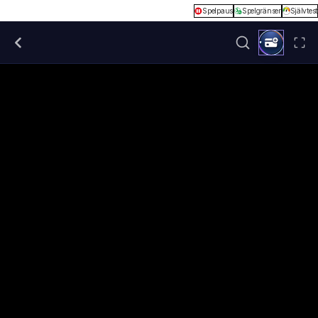
Spelpaus
Spelgränser
Självtest