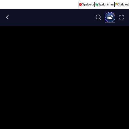
Spelpaus
Spelgränser
Självtest