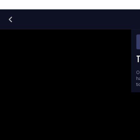
O
h
t