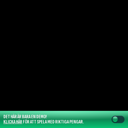
DET HÄR ÄR BARA EN DEMO!
KLICKA HÄR
FÖR ATT SPELA MED RIKTIGA PENGAR.