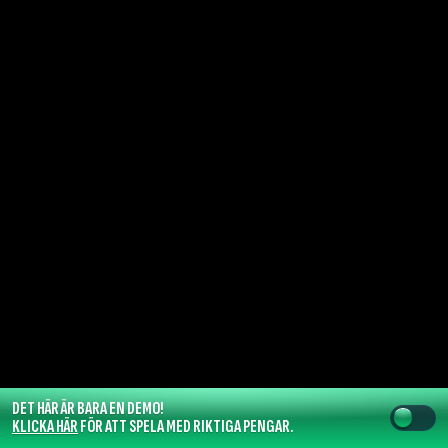
DET HÄR ÄR BARA EN DEMO!
KLICKA HÄR
FÖR ATT SPELA MED RIKTIGA PENGAR.