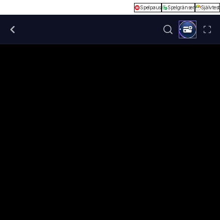
Spelpaus
Spelgränser
Självtest