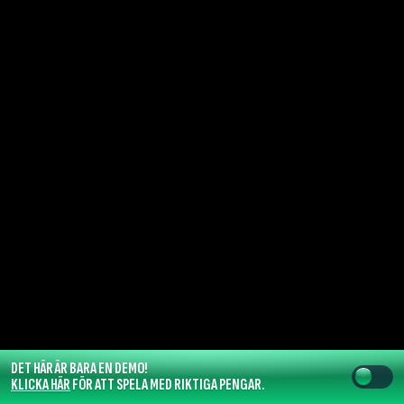
DET HÄR ÄR BARA EN DEMO!
KLICKA HÄR
FÖR ATT SPELA MED RIKTIGA PENGAR.