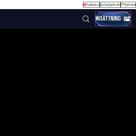
Spelpaus
Spelgränser
Självtest
INSÄTTNING