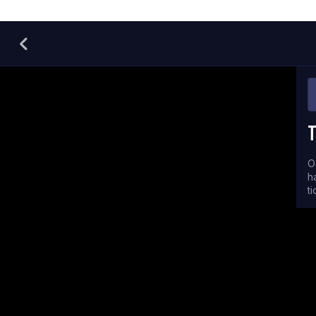
O
h
t