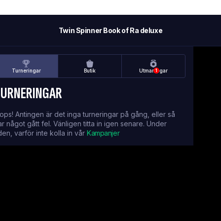
Twin Spinner Book of Ra deluxe
Turneringar
Butik
Utmaningar
1
TURNERINGAR
ops! Antingen är det inga turneringar på gång, eller så
ar något gått fel. Vänligen titta in igen senare. Under
iden, varför inte kolla in vår
Kampanjer