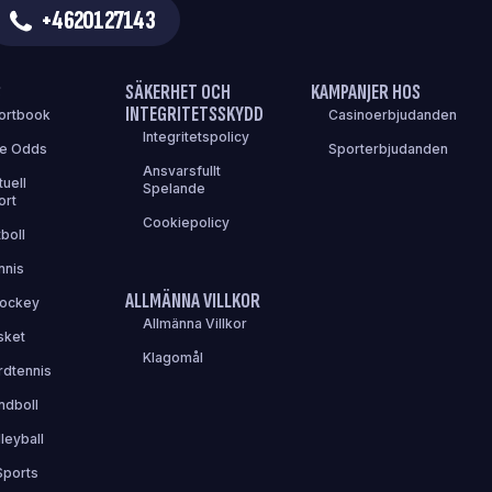
+4620127143
S
SÄKERHET OCH
KAMPANJER HOS
INTEGRITETSSKYDD
ortbook
Casinoerbjudanden
Integritetspolicy
ve Odds
Sporterbjudanden
Ansvarsfullt
tuell
Spelande
ort
Cookiepolicy
boll
nnis
ALLMÄNNA VILLKOR
hockey
Allmänna Villkor
sket
Klagomål
rdtennis
ndboll
leyball
Sports