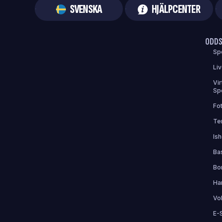
SVENSKA
HJÄLPCENTER
ODD
Sp
Li
Vir
Sp
Fot
Te
Is
Ba
Bo
Ha
Vol
E-