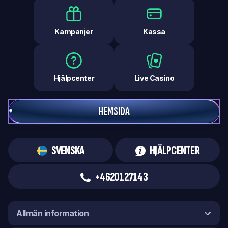
Kampanjer
Kassa
Hjälpcenter
Live Casino
HEMSIDA
SVENSKA
HJÄLPCENTER
+4620127143
Allmän information