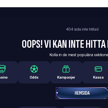
404 sida inte hittad
OOPS! VI KAN INTE HITTA
Kolla in de mest populära sektion
sino
Odds
Kampanjer
Kassa
HEMSIDA