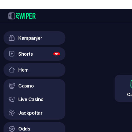
Kampanjer
Shorts
NY
Hem
Casino
Ca
Live Casino
Jackpottar
Odds