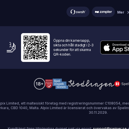
Mer
Öppna din kameraapp,
🤳
sikta och håll stadigt i 2-3
sekunder för att skanna
QR-koden.
ix Limited, ett maltesiskt företag med registreringsnummer C108054, med r
kirkara, CBD 1040, Malta. Alpix Limited är licensierat och övervakas av Spel
30.11.2029.
Kundtjänst finns tillgängliga dygnet runt via epost:
support@swiper.se
e