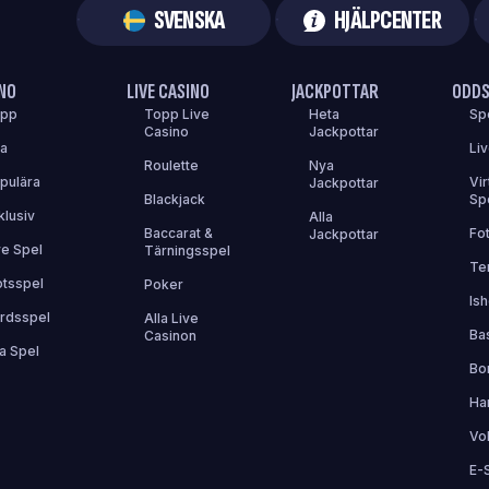
SVENSKA
HJÄLPCENTER
NO
LIVE CASINO
JACKPOTTAR
ODD
pp
Topp Live
Heta
Sp
Casino
Jackpottar
a
Li
Roulette
Nya
pulära
Vir
Jackpottar
Blackjack
Sp
klusiv
Alla
Baccarat &
Fot
Jackpottar
ve Spel
Tärningsspel
Te
otsspel
Poker
Is
rdsspel
Alla Live
Ba
Casinon
la Spel
Bo
Ha
Vol
E-