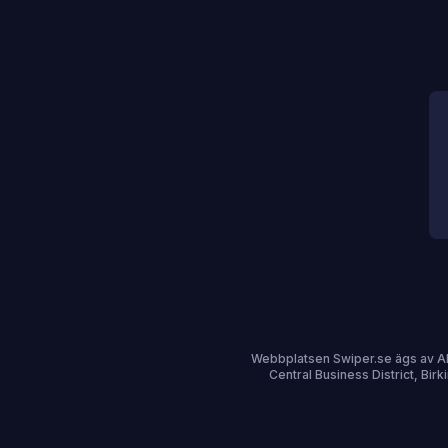
Webbplatsen Swiper.se ägs av Alp
Central Business District, Bir