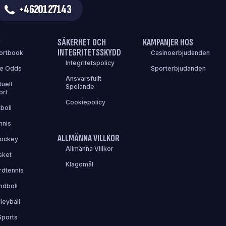
+4620127143
S
SÄKERHET OCH
KAMPANJER HOS
INTEGRITETSSKYDD
ortbook
Casinoerbjudanden
Integritetspolicy
ve Odds
Sporterbjudanden
Ansvarsfullt
tuell
Spelande
ort
Cookiepolicy
boll
nnis
ALLMÄNNA VILLKOR
hockey
Allmänna Villkor
sket
Klagomål
rdtennis
ndboll
leyball
Sports