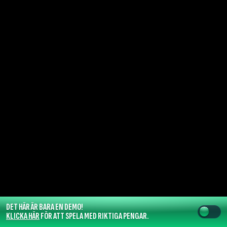
DET HÄR ÄR BARA EN DEMO!
KLICKA HÄR
FÖR ATT SPELA MED RIKTIGA PENGAR.