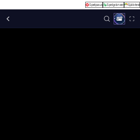
Spelpaus
Spelgränser
Självtest