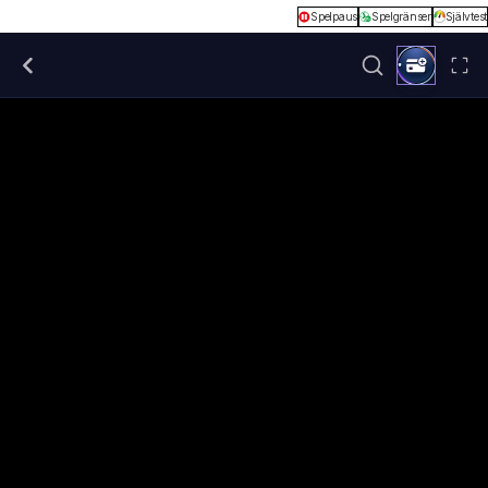
Spelpaus
Spelgränser
Självtest