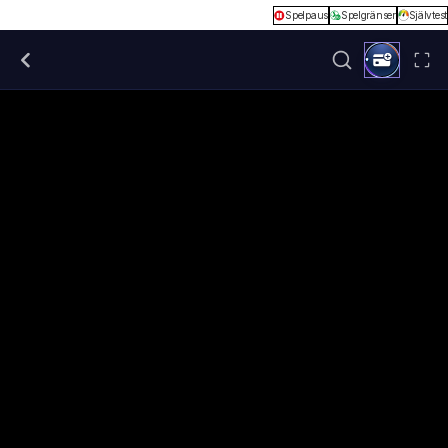
Spelpaus
Spelgränser
Självtest