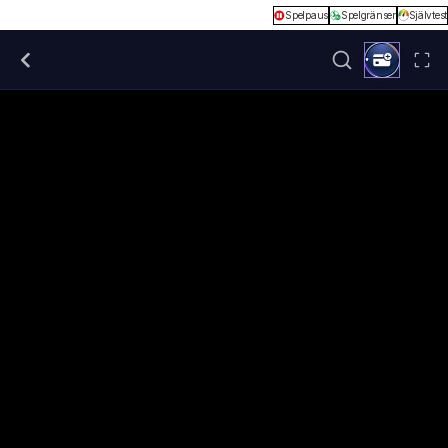
Spelpaus
Spelgränser
Självtest