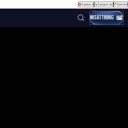
Spelpaus
Spelgränser
Självtest
INSÄTTNING