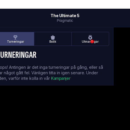
The Ultimate 5
Pragmatic
Turneringar
Butik
Utmaningar
1
TURNERINGAR
ops! Antingen är det inga turneringar på gång, eller så
ar något gått fel. Vänligen titta in igen senare. Under
iden, varför inte kolla in vår
Kampanjer