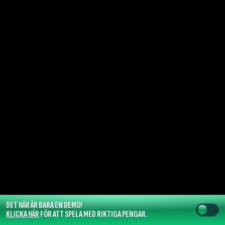
DET HÄR ÄR BARA EN DEMO!
KLICKA HÄR
FÖR ATT SPELA MED RIKTIGA PENGAR.