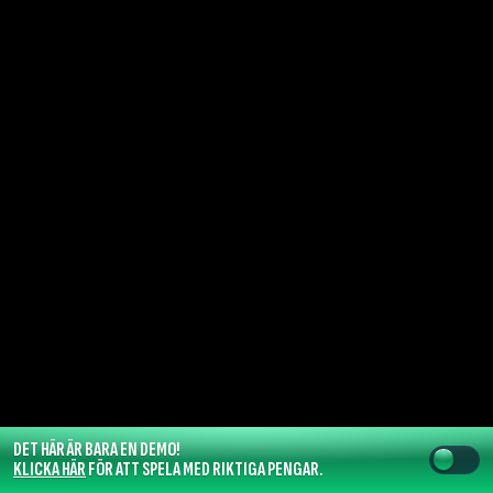
DET HÄR ÄR BARA EN DEMO!
KLICKA HÄR
FÖR ATT SPELA MED RIKTIGA PENGAR.