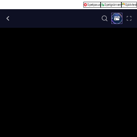
Spelpaus
Spelgränser
Självtest